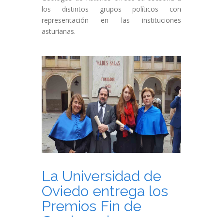
los distintos grupos políticos con
representación en las instituciones
asturianas.
La Universidad de
Oviedo entrega los
Premios Fin de