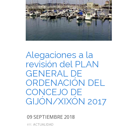
Alegaciones a la
revisión del PLAN
GENERAL DE
ORDENACIÓN DEL
CONCEJO DE
GIJÓN/XIXÓN 2017
09 SEPTIEMBRE 2018
en:
ACTUALIDAD