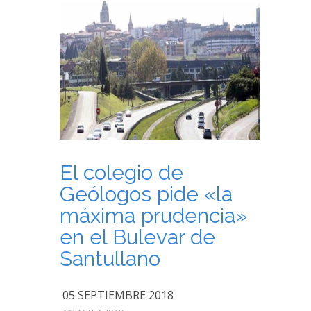
El colegio de
Geólogos pide «la
máxima prudencia»
en el Bulevar de
Santullano
05 SEPTIEMBRE 2018