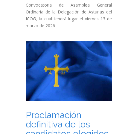
Convocatoria de Asamblea General
Ordinaria de la Delegación de Asturias del
ICOG, la cual tendrá lugar el viernes 13 de
marzo de 2026
Proclamación
definitiva de los
candidatos elegidos