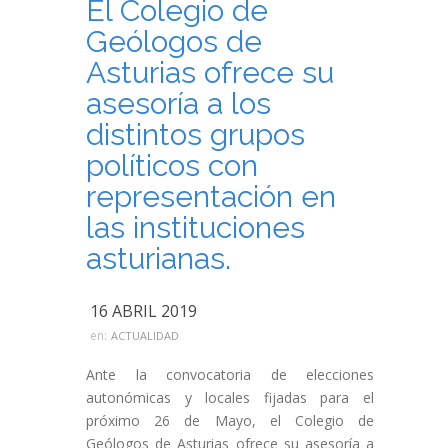
El Colegio de
Geólogos de
Asturias ofrece su
asesoría a los
distintos grupos
políticos con
representación en
las instituciones
asturianas.
16 ABRIL 2019
en:
ACTUALIDAD
Ante la convocatoria de elecciones
autonómicas y locales fijadas para el
próximo 26 de Mayo, el Colegio de
Geólogos de Asturias ofrece su asesoría a