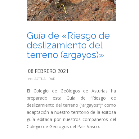
Guía de «Riesgo de
deslizamiento del
terreno (argayos)»
08 FEBRERO 2021
en:
ACTUALIDAD
El Colegio de Geólogos de Asturias ha
preparado esta Guía de “Riesgo de
deslizamiento del terreno (“argayos”)” como
adaptación a nuestro territorio de la exitosa
guía editada por nuestros compañeros del
Colegio de Geólogos del País Vasco.