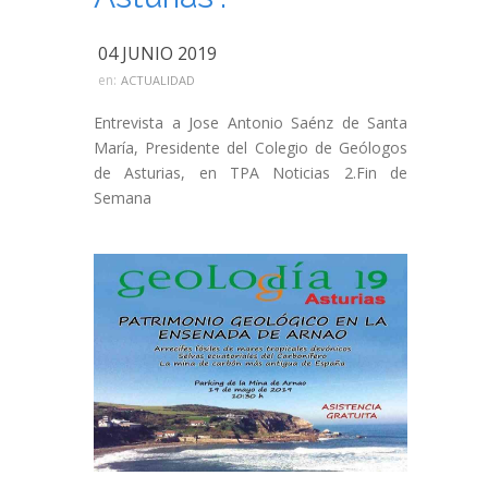
04 JUNIO 2019
en:
ACTUALIDAD
Entrevista a Jose Antonio Saénz de Santa
María, Presidente del Colegio de Geólogos
de Asturias, en TPA Noticias 2.Fin de
Semana