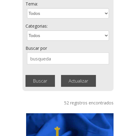
Tema:
Categorias:
Buscar por
52 registros encontrados