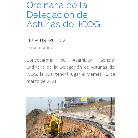
Ordinaria de la
Delegación de
Asturias del ICOG
17 FEBRERO 2021
en:
ACTUALIDAD
Convocatoria de Asamblea General
Ordinaria de la Delegación de Asturias del
ICOG, la cual tendrá lugar el viernes 12 de
marzo de 2021