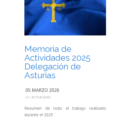
Memoria de
Actividades 2025
Delegación de
Asturias
05 MARZO 2026
en:
ACTUALIDAD
Resumen de todo el trabajo realizado
durante el 2025