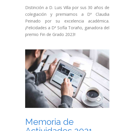
Distinción a D. Luis Villa por sus 30 años de
colegiación y premiamos a Dª Claudia
Peinado por su excelencia académica.
¡Felicidades a Dª Sofía Toraño, ganadora del
premio Fin de Grado 2023!
Memoria de
Actividades 2021