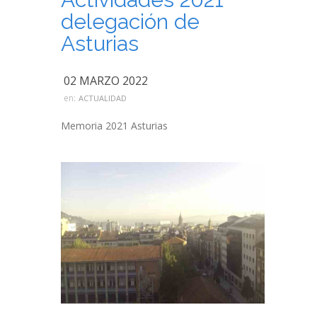
delegación de
Asturias
02 MARZO 2022
en:
ACTUALIDAD
Memoria 2021 Asturias