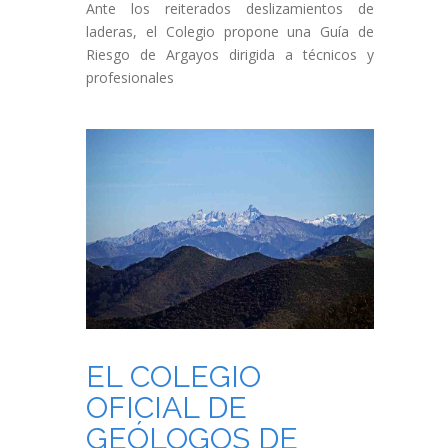
Ante los reiterados deslizamientos de
laderas, el Colegio propone una Guía de
Riesgo de Argayos dirigida a técnicos y
profesionales
EL COLEGIO
OFICIAL DE
GEÓLOGOS DE