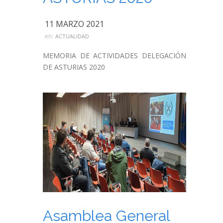
11 MARZO 2021
en:
ACTUALIDAD
MEMORIA DE ACTIVIDADES DELEGACIÓN
DE ASTURIAS 2020
Asamblea General