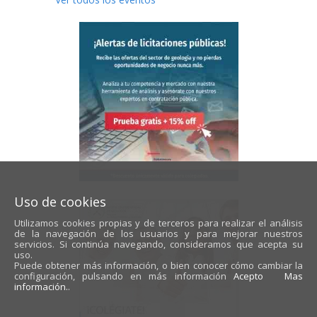
Uso de cookies
Utilizamos cookies propias y de terceros para realizar el análisis
de la navegación de los usuarios y para mejorar nuestros
servicios. Si continúa navegando, consideramos que acepta su
uso.
Puede obtener más información, o bien conocer cómo cambiar la
configuración, pulsando en más información
Acepto
Mas
información.
.