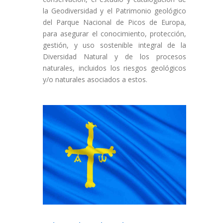
la Geodiversidad y el Patrimonio geológico
del Parque Nacional de Picos de Europa,
para asegurar el conocimiento, protección,
gestión, y uso sostenible integral de la
Diversidad Natural y de los procesos
naturales, incluidos los riesgos geológicos
y/o naturales asociados a estos.