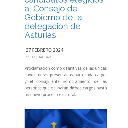
al Consejo de
Gobierno de la
delegación de
Asturias
27 FEBRERO 2024
en:
ACTUALIDAD
Proclamación como definitivas de las únicas
candidaturas presentadas para cada cargo,
y el consiguiente nombramiento de las
personas que ocuparán dichos cargos hasta
un nuevo proceso electoral.