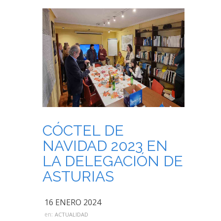
CÓCTEL DE
NAVIDAD 2023 EN
LA DELEGACIÓN DE
ASTURIAS
16 ENERO 2024
en:
ACTUALIDAD