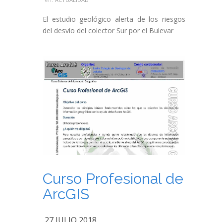
El estudio geológico alerta de los riesgos
del desvío del colector Sur por el Bulevar
Curso Profesional de
ArcGIS
27 JULIO 2018