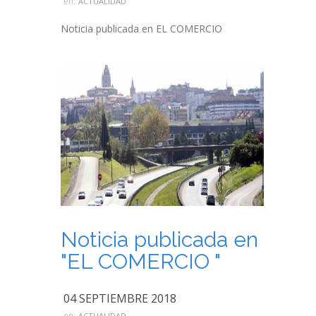
en:
ACTUALIDAD
Noticia publicada en EL COMERCIO
Noticia publicada en
"EL COMERCIO "
04 SEPTIEMBRE 2018
en:
ACTUALIDAD