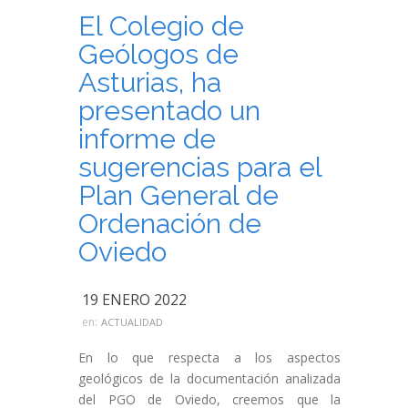
El Colegio de
Geólogos de
Asturias, ha
presentado un
informe de
sugerencias para el
Plan General de
Ordenación de
Oviedo
19 ENERO 2022
en:
ACTUALIDAD
En lo que respecta a los aspectos
geológicos de la documentación analizada
del PGO de Oviedo, creemos que la