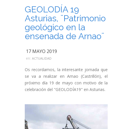
GEOLODÍA 19
Asturias, ¨Patrimonio
geológico en la
ensenada de Arnao¨
17 MAYO 2019
en:
ACTUALIDAD
Os recordamos, la interesante jornada que
se va a realizar en Arnao (Castrillón), el
próximo día 19 de mayo con motivo de la
celebración del "GEOLODÍA19" en Asturias.