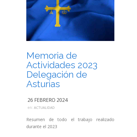
Memoria de
Actividades 2023
Delegación de
Asturias
26 FEBRERO 2024
en:
ACTUALIDAD
Resumen de todo el trabajo realizado
durante el 2023