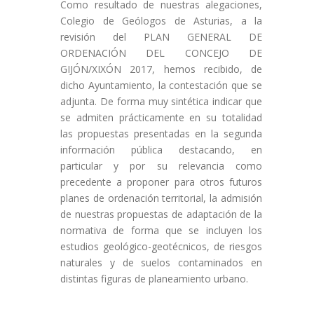
Como resultado de nuestras alegaciones,
Colegio de Geólogos de Asturias, a la
revisión del PLAN GENERAL DE
ORDENACIÓN DEL CONCEJO DE
GIJÓN/XIXÓN 2017, hemos recibido, de
dicho Ayuntamiento, la contestación que se
adjunta. De forma muy sintética indicar que
se admiten prácticamente en su totalidad
las propuestas presentadas en la segunda
información pública destacando, en
particular y por su relevancia como
precedente a proponer para otros futuros
planes de ordenación territorial, la admisión
de nuestras propuestas de adaptación de la
normativa de forma que se incluyen los
estudios geológico-geotécnicos, de riesgos
naturales y de suelos contaminados en
distintas figuras de planeamiento urbano.