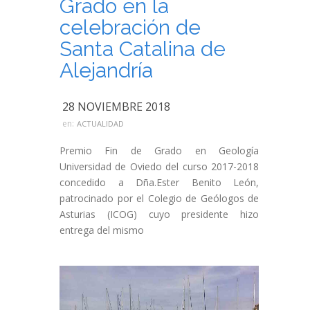
Grado en la
celebración de
Santa Catalina de
Alejandría
28 NOVIEMBRE 2018
en:
ACTUALIDAD
Premio Fin de Grado en Geología
Universidad de Oviedo del curso 2017-2018
concedido a Dña.Ester Benito León,
patrocinado por el Colegio de Geólogos de
Asturias (ICOG) cuyo presidente hizo
entrega del mismo