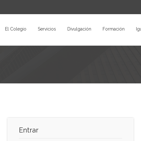
El Colegio
Servicios
Divulgación
Formación
Ig
Entrar