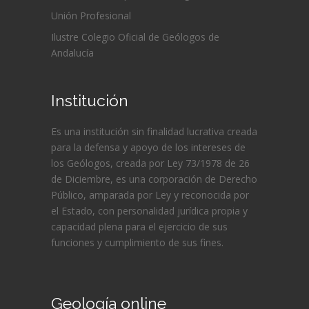
Unión Profesional
Ilustre Colegio Oficial de Geólogos de
Andalucía
Institución
Es una institución sin finalidad lucrativa creada
para la defensa y apoyo de los intereses de
los Geólogos, creada por Ley 73/1978 de 26
de Diciembre, es una corporación de Derecho
Público, amparada por Ley y reconocida por
el Estado, con personalidad jurídica propia y
capacidad plena para el ejercicio de sus
funciones y cumplimiento de sus fines.
Geología online