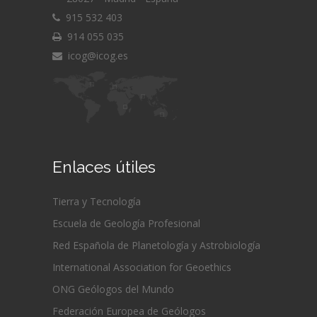
915 532 403
914 055 035
icog@icog.es
Enlaces útiles
Tierra y Tecnología
Escuela de Geología Profesional
Red Española de Planetología y Astrobiología
International Association for Geoethics
ONG Geólogos del Mundo
Federación Europea de Geólogos