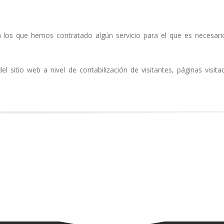
n los que hemos contratado algún servicio para el que es necesari
el sitio web a nivel de contabilización de visitantes, páginas visita