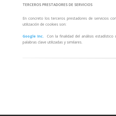
TERCEROS PRESTADORES DE SERVICIOS
En concreto los terceros prestadores de servicios co
utilización de cookies son:
Google Inc.
Con la finalidad del análisis estadístico d
palabras clave utilizadas y similares.