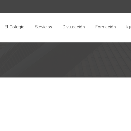
El Colegio
Servicios
Divulgación
Formación
Ig