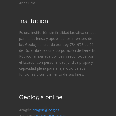
Andalucía
Institución
Es una institución sin finalidad lucrativa creada
para la defensa y apoyo de los intereses de
los Geólogos, creada por Ley 73/1978 de 26
de Diciembre, es una corporación de Derecho
Público, amparada por Ley y reconocida por
el Estado, con personalidad jurídica propia y
capacidad plena para el ejercicio de sus
funciones y cumplimiento de sus fines.
Geología online
Aragón
aragon@icog.es
Asturias
delegastur@icog.es