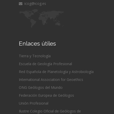
icog@icog.es
Enlaces útiles
Tierra y Tecnología
Escuela de Geología Profesional
Red Española de Planetología y Astrobiología
International Association for Geoethics
ONG Geólogos del Mundo
Federación Europea de Geólogos
Unión Profesional
Ilustre Colegio Oficial de Geólogos de