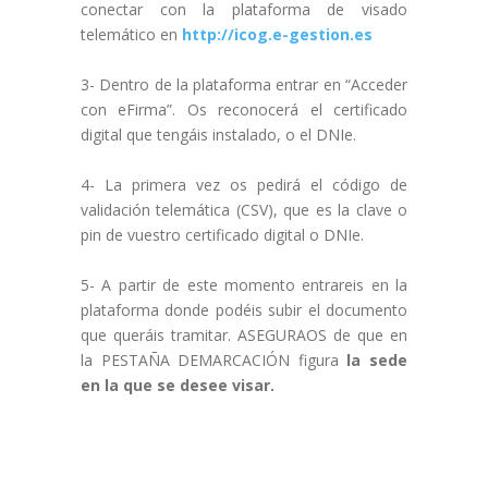
conectar con la plataforma de visado
telemático en
http://icog.e-gestion.es
3- Dentro de la plataforma entrar en “Acceder
con eFirma”. Os reconocerá el certificado
digital que tengáis instalado, o el DNIe.
4- La primera vez os pedirá el código de
validación telemática (CSV), que es la clave o
pin de vuestro certificado digital o DNIe.
5- A partir de este momento entrareis en la
plataforma donde podéis subir el documento
que queráis tramitar. ASEGURAOS de que en
la PESTAÑA DEMARCACIÓN figura
la sede
en la que se desee visar.