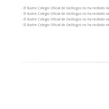
- El Ilustre Colegio Oficial de Geólogos no ha recibido
- El Ilustre Colegio Oficial de Geólogos no ha recibido 
- El Ilustre Colegio Oficial de Geólogos no ha recibido
- El Ilustre Colegio Oficial de Geólogos no ha recibido