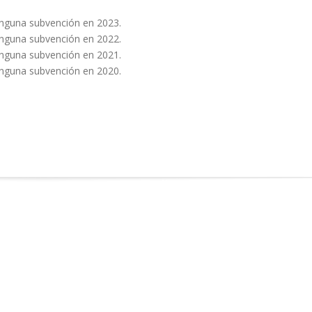
 ninguna subvención en 2023.
ninguna subvención en 2022.
 ninguna subvención en 2021.
 ninguna subvención en 2020.