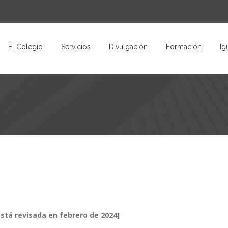
El Colegio
Servicios
Divulgación
Formación
Ig
stá revisada en febrero de 2024]