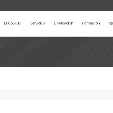
El Colegio
Servicios
Divulgación
Formación
Ig