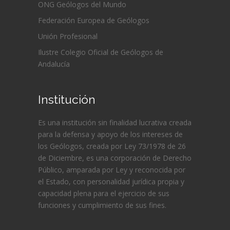
ONG Geólogos del Mundo
Federación Europea de Geólogos
Unión Profesional
Ilustre Colegio Oficial de Geólogos de
Andalucía
Institución
Es una institución sin finalidad lucrativa creada
para la defensa y apoyo de los intereses de
los Geólogos, creada por Ley 73/1978 de 26
de Diciembre, es una corporación de Derecho
Público, amparada por Ley y reconocida por
el Estado, con personalidad jurídica propia y
capacidad plena para el ejercicio de sus
funciones y cumplimiento de sus fines.