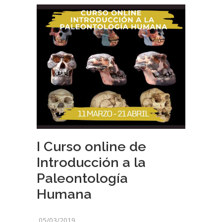
I Curso online de
Introducción a la
Paleontología
Humana
05/03/2019