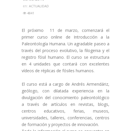
en:
ACTUALIDAD
4841
El próximo 11 de marzo, comenzará el
primer curso online de Introducción a la
Paleontología Humana. Un agradable paseo a
través del proceso evolutivo, la filogenia y el
registro fósil humano. El curso se estructura
en 4 unidades que contará con excelentes
vídeos de réplicas de fósiles humanos.
El curso está a cargo de Andrés Armendáriz,
geólogo, con dilatada experiencia en la
divulgación del conocimiento paleontológico
a través de artículos en revistas, blogs,
centros educativos, ferias, museos,
universidades, talleres, conferencias, centros
de formación y proyectos de innovación.