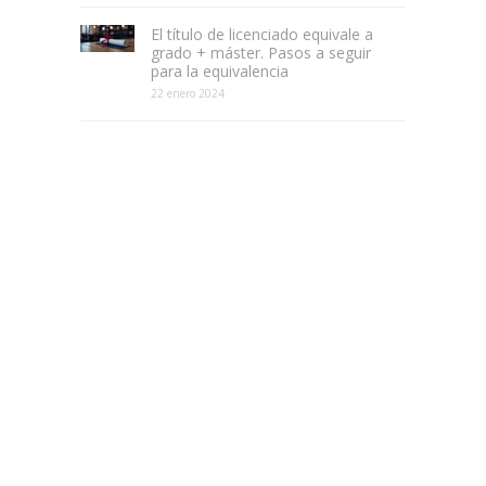
El título de licenciado equivale a
grado + máster. Pasos a seguir
para la equivalencia
22 enero 2024