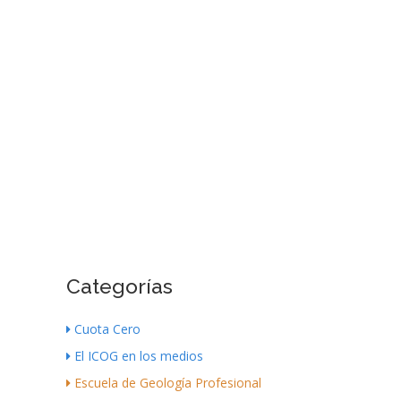
Categorías
Cuota Cero
El ICOG en los medios
Escuela de Geología Profesional