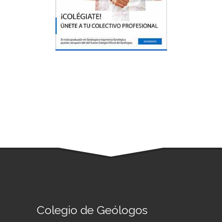
Colegio de Geólogos