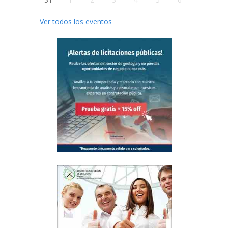
Ver todos los eventos